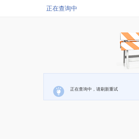
正在查询中
正在查询中，请刷新重试