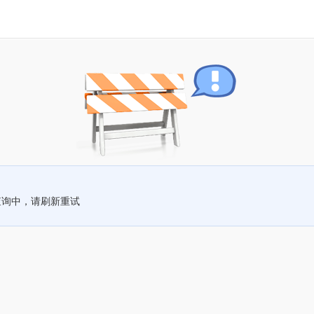
查询中，请刷新重试